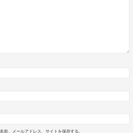
名前、メールアドレス、サイトを保存する。