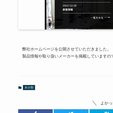
弊社ホームページを公開させていただきました。
製品情報や取り扱いメーカーを掲載していますの
未分類
よかっ