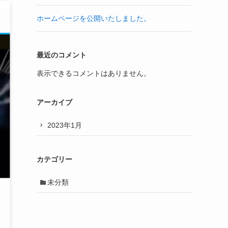
ホームページを公開いたしました。
最近のコメント
表示できるコメントはありません。
アーカイブ
2023年1月
カテゴリー
未分類