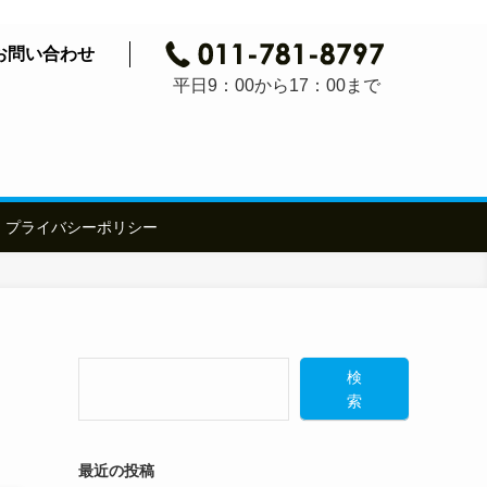
お問い合わせ
平日9：00から17：00まで
プライバシーポリシー
検
索
最近の投稿