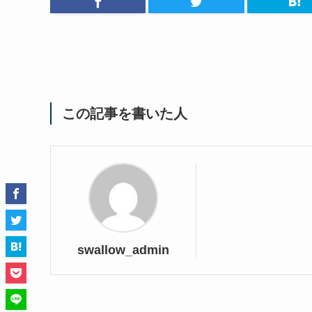
この記事を書いた人
swallow_admin