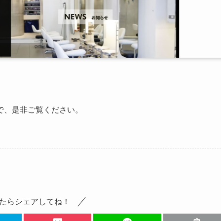
で、是非ご覧ください。
たらシェアしてね！