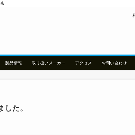
売店
製品情報
取り扱いメーカー
アクセス
お問い合わせ
ました。