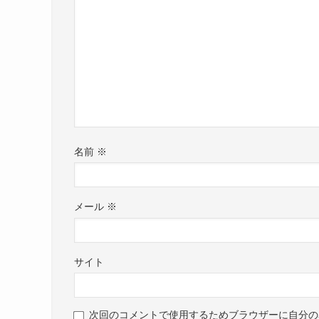
名前
※
メール
※
サイト
次回のコメントで使用するためブラウザーに自分の