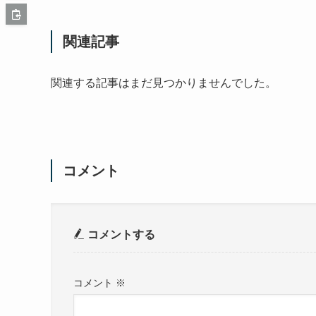
関連記事
関連する記事はまだ見つかりませんでした。
コメント
コメントする
コメント
※