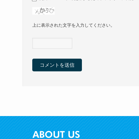
上に表示された文字を入力してください。